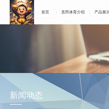
首页
意昂体育介绍
产品展
新闻动态