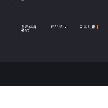
意昂体育
产品展示
新闻动态
介绍