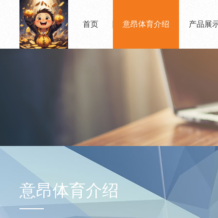
首页
意昂体育介绍
产品展
意昂体育介绍