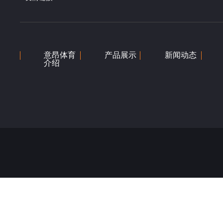
意昂体育
产品展示
新闻动态
介绍