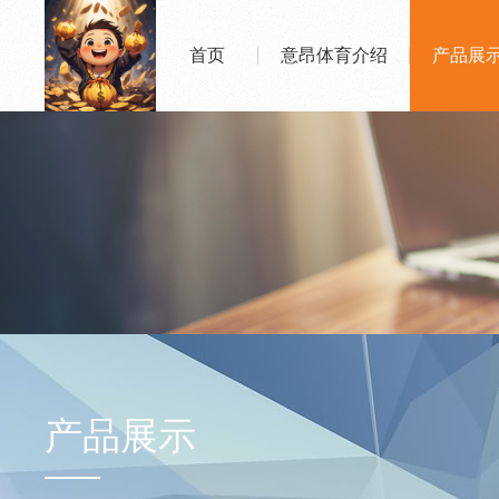
首页
意昂体育介绍
产品展
产品展示