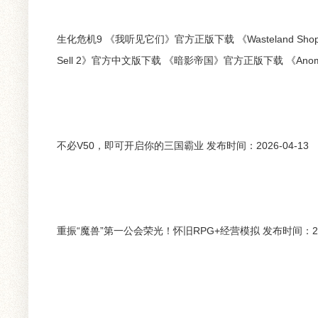
生化危机9 《我听见它们》官方正版下载 《Wasteland Sho
Sell 2》官方中文版下载 《暗影帝国》官方正版下载 《Ano
不必V50，即可开启你的三国霸业 发布时间：2026-04-13
重振“魔兽”第一公会荣光！怀旧RPG+经营模拟 发布时间：2026