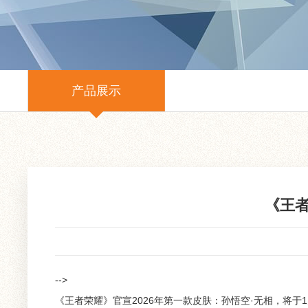
产品展示
《王者
-->
《王者荣耀》官宣2026年第一款皮肤：孙悟空·无相，将于