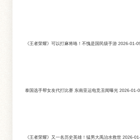
《王者荣耀》可以打麻将咯！不愧是国民级手游 2026-01-0
泰国选手帮女友代打比赛 东南亚运电竞丑闻曝光 2026-01-0
《王者荣耀》又一名历史英雄！猛男大禹治水救世 2026-01-