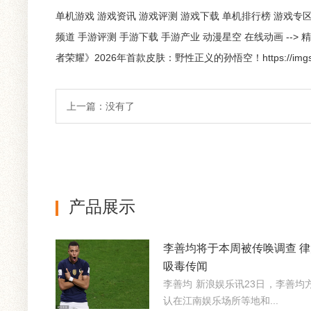
单机游戏 游戏资讯 游戏评测 游戏下载 单机排行榜 游戏专区 
频道 手游评测 手游下载 手游产业 动漫星空 在线动画 -->
者荣耀》2026年首款皮肤：野性正义的孙悟空！https://imgs.gamersky
上一篇：没有了
产品展示
李善均将于本周被传唤调查 
吸毒传闻
李善均 新浪娱乐讯23日，李善
认在江南娱乐场所等地和...