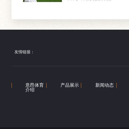
友情链接：
意昂体育
产品展示
新闻动态
介绍