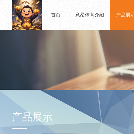
首页
意昂体育介绍
产品展
产品展示