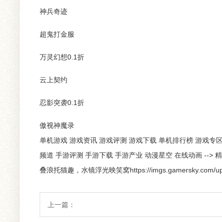
神兵奇迹
超鬼打金服
万灵幻想0.1折
云上契约
忍影突袭0.1折
傲视神魔录
单机游戏 游戏资讯 游戏评测 游戏下载 单机排行榜 游戏专区 
频道 手游评测 手游下载 手游产业 动漫星空 在线动画 -->
叠浪托猫趣，水镜浮光映笑窝https://imgs.gamersky.com/upimg/n
上一篇：