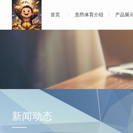
首页
意昂体育介绍
产品展
新闻动态