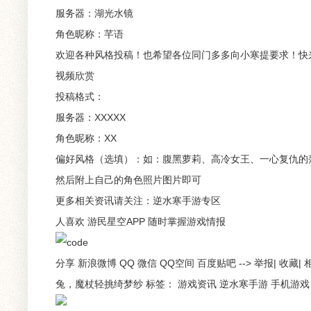
服务器：湖光水镜
角色昵称：芊语
欢迎各种风格投稿！也希望各位同门多多向小寒提要求！快
视频欣赏
投稿格式：
服务器：XXXXX
角色昵称：XX
偏好风格（选填）：如：腹黑萝莉、高冷女王、一心复仇的
然后附上自己的角色照片图片即可
更多相关资讯请关注：逆水寒手游专区
人喜欢 游民星空APP 随时掌握游戏情报
分享 新浪微博 QQ 微信 QQ空间 百度贴吧 --> 举报
兔，魔杖轻挑绮梦纱 标签： 游戏资讯 逆水寒手游 手机游戏