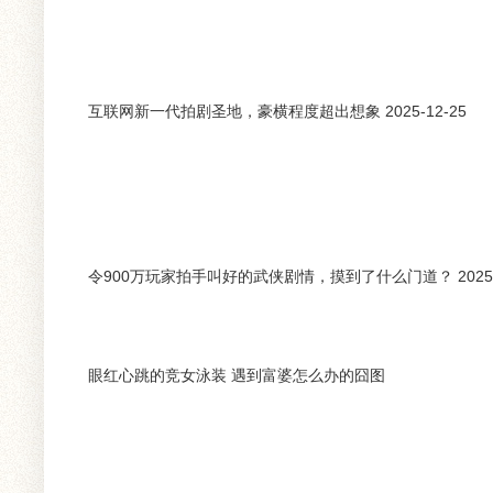
互联网新一代拍剧圣地，豪横程度超出想象 2025-12-25
令900万玩家拍手叫好的武侠剧情，摸到了什么门道？ 2025-
眼红心跳的竞女泳装 遇到富婆怎么办的囧图