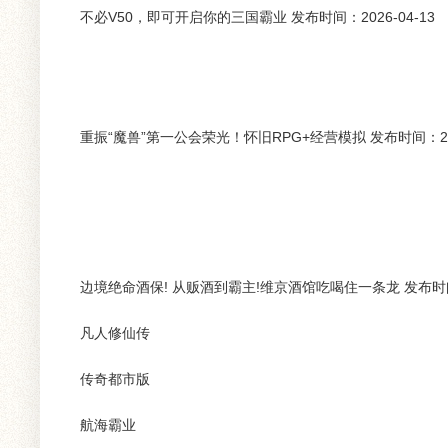
不必V50，即可开启你的三国霸业 发布时间：2026-04-13
重振“魔兽”第一公会荣光！怀旧RPG+经营模拟 发布时间：2026
边境绝命酒保! 从贩酒到霸主!维京酒馆吃喝住一条龙 发布时间：
凡人修仙传
传奇都市版
航海霸业