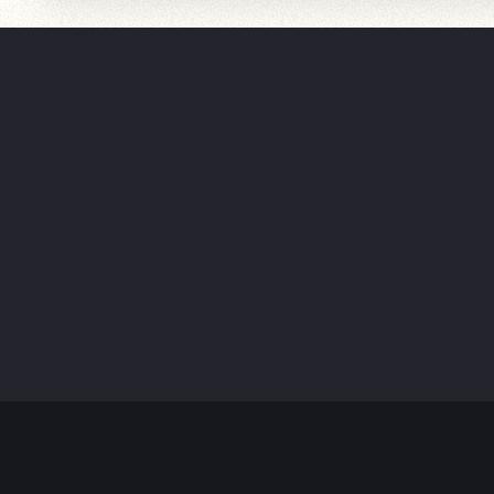
友情链接：
意昂体育
产品展示
新闻动态
介绍