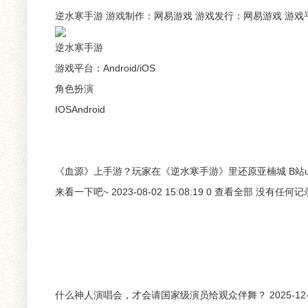
逆水寒手游 游戏制作：网易游戏 游戏发行：网易游戏 游戏平台：And
逆水寒手游
游戏平台：Android/iOS
角色扮演
IOSAndroid
《血源》上手游？玩家在《逆水寒手游》里还原亚楠城 B站
来看一下吧~ 2023-08-02 15:08:19 0 查看全部 没
什么神人演唱会，才会请国家级演员给观众伴舞？ 2025-12-