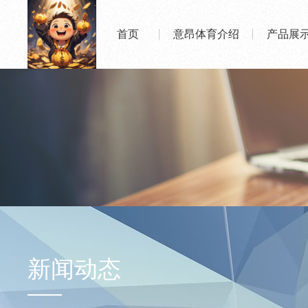
首页
意昂体育介绍
产品展
新闻动态