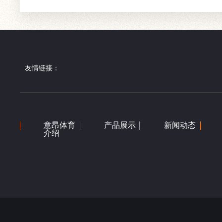
友情链接：
意昂体育
产品展示
新闻动态
介绍