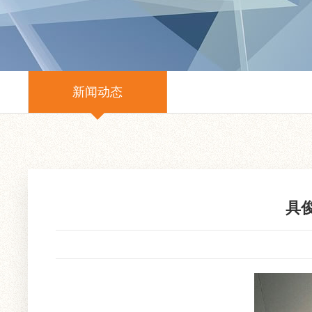
新闻动态
具